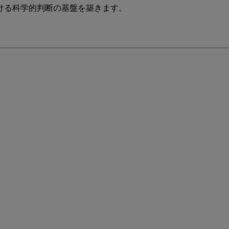
ける科学的判断の基盤を築きます。