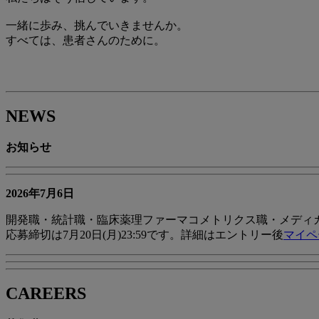
⼀緒に歩み、挑んでいきませんか。
すべては、患者さんのために。
NEWS
お知らせ
2026年7月6日
開発職・統計職・臨床薬理ファーマコメトリクス職・メディ
応募締切は7月20日(月)23:59です。詳細はエントリー後
マイペ
CAREERS