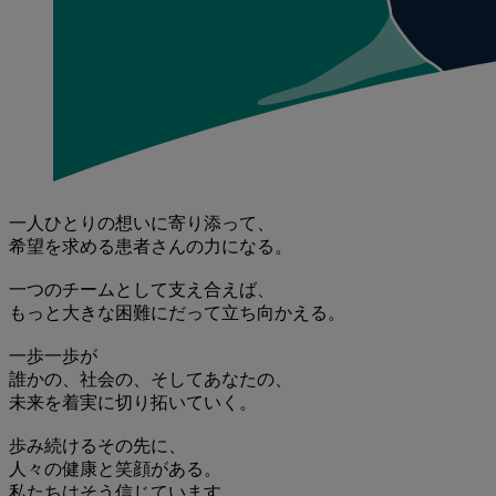
⼀⼈ひとりの想いに寄り添って、
希望を求める患者さんの⼒になる。
⼀つのチームとして⽀え合えば、
もっと⼤きな困難にだって⽴ち向かえる。
⼀歩⼀歩が
誰かの、社会の、そしてあなたの、
未来を着実に切り拓いていく。
歩み続けるその先に、
⼈々の健康と笑顔がある。
私たちはそう信じています。