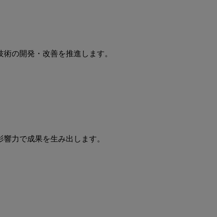
技術の開発・改善を推進します。
影響力で成果を生み出します。