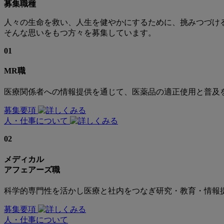
募集職種
人々の生命を救い、人生を健やかにするために、挑みつづけ
そんな思いをもつ方々を募集しています。
01
MR職
医療関係者への情報提供を通じて、医薬品の適正使用と普及
募集要項
人・仕事について
02
メディカル
アフェアーズ職
科学的専門性を活かし医療と社内をつなぎ研究・教育・情報
募集要項
人・仕事について