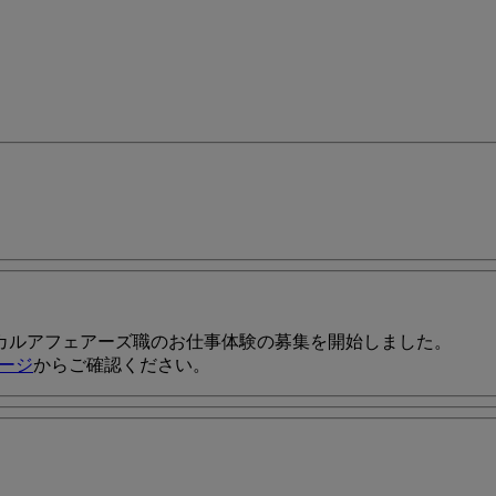
カルアフェアーズ職のお仕事体験の募集を開始しました。
ージ
からご確認ください。